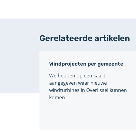
Gerelateerde artikelen
Windprojecten per gemeente
We hebben op een kaart
aangegeven waar nieuwe
windturbines in Overijssel kunnen
komen.