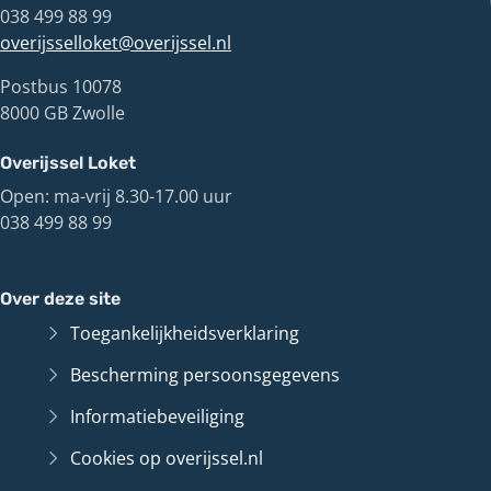
038 499 88 99
overijsselloket@overijssel.nl
Postbus 10078
8000 GB Zwolle
Overijssel Loket
Open: ma-vrij 8.30-17.00 uur
038 499 88 99
Over deze site
Toegankelijkheidsverklaring
Bescherming persoonsgegevens
Informatiebeveiliging
Cookies op overijssel.nl