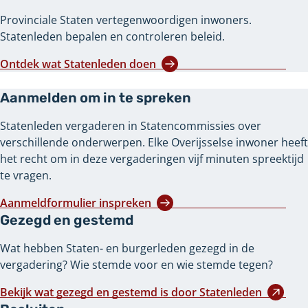
Provinciale Staten vertegenwoordigen inwoners.
Statenleden bepalen en controleren beleid.
Ontdek wat Statenleden doen
Aanmelden om in te spreken
Statenleden vergaderen in Statencommissies over
verschillende onderwerpen. Elke Overijsselse inwoner heeft
het recht om in deze vergaderingen vijf minuten spreektijd
te vragen.
Aanmeldformulier inspreken
Gezegd en gestemd
Wat hebben Staten- en burgerleden gezegd in de
vergadering? Wie stemde voor en wie stemde tegen?
Bekijk wat gezegd en gestemd is door Statenleden