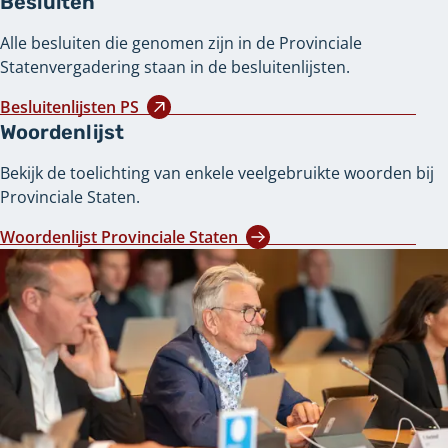
Besluiten
Alle besluiten die genomen zijn in de Provinciale
Statenvergadering staan in de besluitenlijsten.
Besluitenlijsten PS
Woordenlijst
Bekijk de toelichting van enkele veelgebruikte woorden bij
Provinciale Staten.
Woordenlijst Provinciale Staten