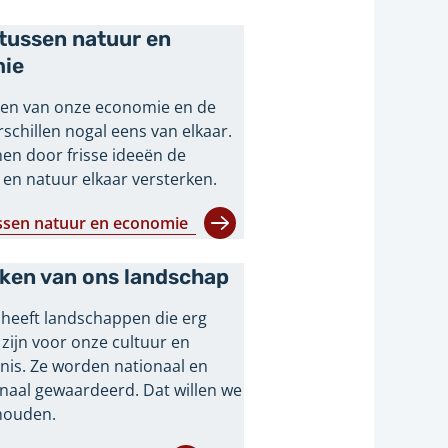
tussen natuur en
ie
en van onze economie en de
schillen nogal eens van elkaar.
en door frisse ideeën de
en natuur elkaar versterken.
ssen natuur en economie
ken van ons landschap
l heeft landschappen die erg
 zijn voor onze cultuur en
nis. Ze worden nationaal en
onaal gewaardeerd. Dat willen we
houden.