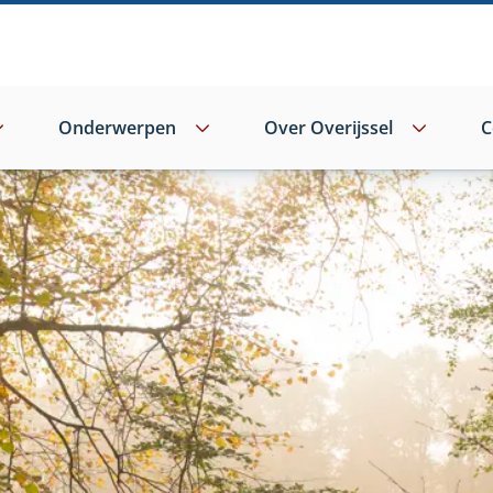
Onderwerpen
Over Overijssel
C