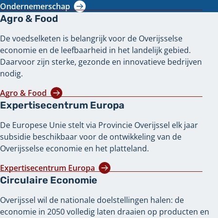
Ondernemerschap
Agro & Food
De voedselketen is belangrijk voor de Overijsselse
economie en de leefbaarheid in het landelijk gebied.
Daarvoor zijn sterke, gezonde en innovatieve bedrijven
nodig.
Agro & Food
Expertisecentrum Europa
De Europese Unie stelt via Provincie Overijssel elk jaar
subsidie beschikbaar voor de ontwikkeling van de
Overijsselse economie en het platteland.
Expertisecentrum Europa
Circulaire Economie
Overijssel wil de nationale doelstellingen halen: de
economie in 2050 volledig laten draaien op producten en