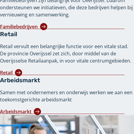
Familiebedrijven zijn belangrijk voor Overijssel. Daarom
ondersteunen we initiatieven, die deze bedrijven helpen bij
vernieuwing en samenwerking.
Familiebedrijven
Retail
Retail vervult een belangrijke functie voor een vitale stad.
De provincie Overijssel zet zich, door middel van de
Overijsselse Retailaanpak, in voor vitale centrumgebieden.
Retail
Arbeidsmarkt
Samen met ondernemers en onderwijs werken we aan een
toekomstgerichte arbeidsmarkt
Arbeidsmarkt