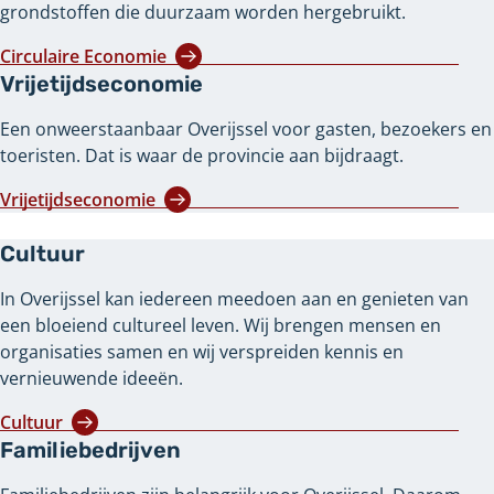
grondstoffen die duurzaam worden hergebruikt.
Circulaire Economie
Vrijetijdseconomie
Een onweerstaanbaar Overijssel voor gasten, bezoekers en
toeristen. Dat is waar de provincie aan bijdraagt.
Vrijetijdseconomie
Cultuur
In Overijssel kan iedereen meedoen aan en genieten van
een bloeiend cultureel leven. Wij brengen mensen en
organisaties samen en wij verspreiden kennis en
vernieuwende ideeën.
Cultuur
Familiebedrijven