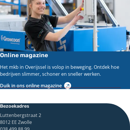
Online magazine
Het mkb in Overijssel is volop in beweging. Ontdek hoe
bedrijven slimmer, schoner en sneller werken.
Duik in ons online magazine
Bezoekadres
Luttenbergstraat 2
8012 EE Zwolle
038 499 88 99