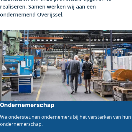
realiseren. Samen werken wij aan een
ondernemend Overijssel.
Ondernemerschap
We ondersteunen ondernemers bij het versterken van hun
ondernemerschap.