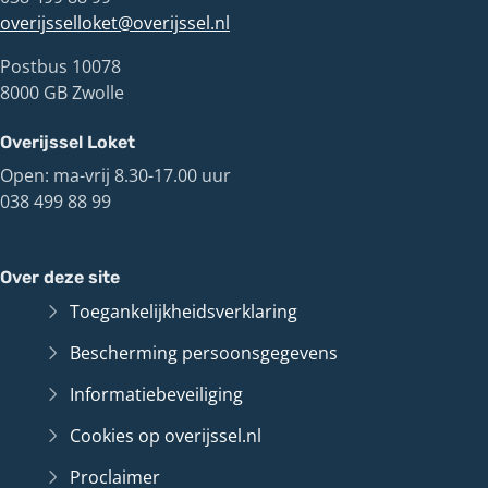
overijsselloket@overijssel.nl
Postbus 10078
8000 GB Zwolle
Overijssel Loket
Open: ma-vrij 8.30-17.00 uur
038 499 88 99
Over deze site
Toegankelijkheidsverklaring
Bescherming persoonsgegevens
Informatiebeveiliging
Cookies op overijssel.nl
Proclaimer