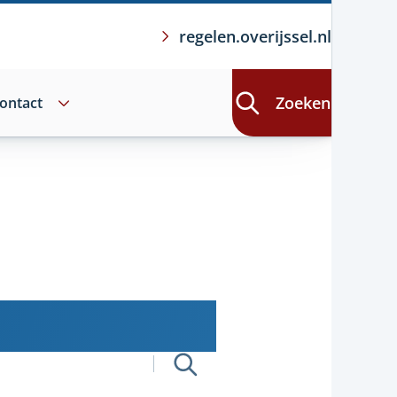
regelen.overijssel.nl
Zoeken
ontact