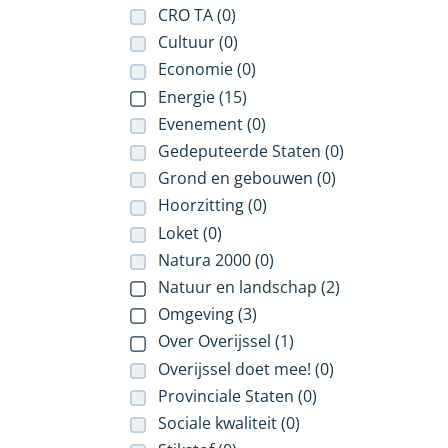
CRO TA (0)
Cultuur (0)
Economie (0)
Energie (15)
Evenement (0)
Gedeputeerde Staten (0)
Grond en gebouwen (0)
Hoorzitting (0)
Loket (0)
Natura 2000 (0)
Natuur en landschap (2)
Omgeving (3)
Over Overijssel (1)
Overijssel doet mee! (0)
Provinciale Staten (0)
Sociale kwaliteit (0)