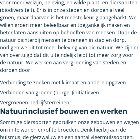
voor meer welzijn, beleving, en wilde plant- en diersoorten
(biodiversiteit). Er is in onze steden en dorpen al veel
groen, maar daarvan is het meeste keurig aangeharkt. We
willen groen meer beleefbaar en toegankelijk maken en
beter laten aansluiten op behoeften van mensen. Door de
natuur dichterbij mensen te brengen in stad en dorp,
nodigen we uit tot meer beleving van die natuur. We zijn er
van overtuigd dat dit uiteindelijk leidt tot meer zorg voor
de natuur. We werken aan vergroening van steden en
dorpen door:
Verbinding te zoeken met klimaat en andere opgaven
Verbinden van groene (burger)initiatieven
Vergroenen bedrijfsterreinen
Natuurinclusief bouwen en werken
Sommige diersoorten gebruiken onze gebouwen en wegen
om in te wonen en/of te broeden. Denk hierbij aan de
huismus, de gierzwaluw en een aantal vleermuissoorten.