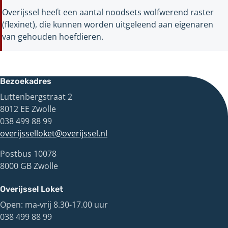
Overijssel heeft een aantal noodsets wolfwerend raster
(flexinet), die kunnen worden uitgeleend aan eigenaren
van gehouden hoefdieren.
Bezoekadres
Luttenbergstraat 2
8012 EE Zwolle
038 499 88 99
overijsselloket@overijssel.nl
Postbus 10078
8000 GB Zwolle
Overijssel Loket
Open: ma-vrij 8.30-17.00 uur
038 499 88 99