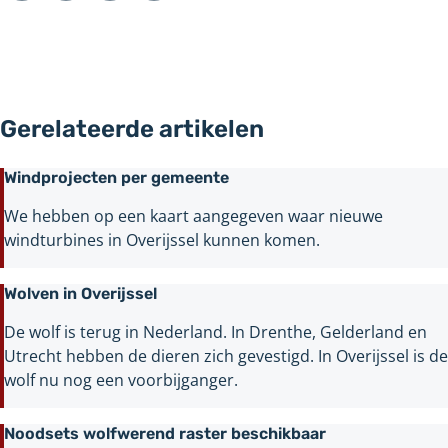
Gerelateerde artikelen
Windprojecten per gemeente
We hebben op een kaart aangegeven waar nieuwe
windturbines in Overijssel kunnen komen.
Wolven in Overijssel
De wolf is terug in Nederland. In Drenthe, Gelderland en
Utrecht hebben de dieren zich gevestigd. In Overijssel is de
wolf nu nog een voorbijganger.
Noodsets wolfwerend raster beschikbaar