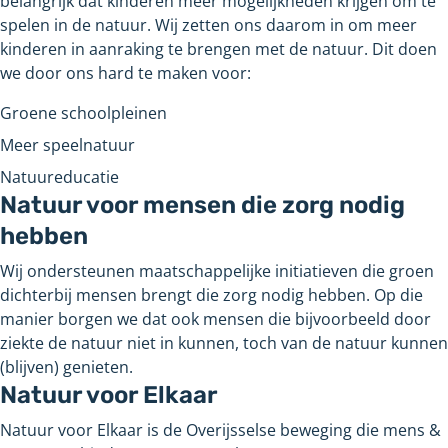
belangrijk dat kinderen meer mogelijkheden krijgen om te
spelen in de natuur. Wij zetten ons daarom in om meer
kinderen in aanraking te brengen met de natuur. Dit doen
we door ons hard te maken voor:
Groene schoolpleinen
Meer speelnatuur
Natuureducatie
Natuur voor mensen die zorg nodig
hebben
Wij ondersteunen maatschappelijke initiatieven die groen
dichterbij mensen brengt die zorg nodig hebben. Op die
manier borgen we dat ook mensen die bijvoorbeeld door
ziekte de natuur niet in kunnen, toch van de natuur kunnen
(blijven) genieten.
Natuur voor Elkaar
Natuur voor Elkaar is de Overijsselse beweging die mens &