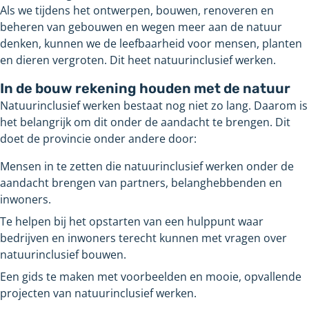
Als we tijdens het ontwerpen, bouwen, renoveren en
beheren van gebouwen en wegen meer aan de natuur
denken, kunnen we de leefbaarheid voor mensen, planten
en dieren vergroten. Dit heet natuurinclusief werken.
In de bouw rekening houden met de natuur
Natuurinclusief werken bestaat nog niet zo lang. Daarom is
het belangrijk om dit onder de aandacht te brengen. Dit
doet de provincie onder andere door:
Mensen in te zetten die natuurinclusief werken onder de
aandacht brengen van partners, belanghebbenden en
inwoners.
Te helpen bij het opstarten van een hulppunt waar
bedrijven en inwoners terecht kunnen met vragen over
natuurinclusief bouwen.
Een gids te maken met voorbeelden en mooie, opvallende
projecten van natuurinclusief werken.