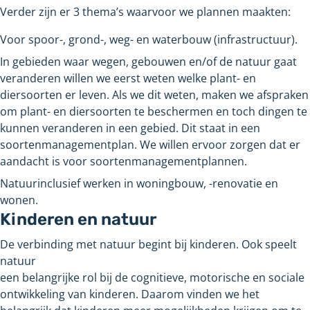
Verder zijn er 3 thema’s waarvoor we plannen maakten:
Voor spoor-, grond-, weg- en waterbouw (infrastructuur).
In gebieden waar wegen, gebouwen en/of de natuur gaat
veranderen willen we eerst weten welke plant- en
diersoorten er leven. Als we dit weten, maken we afspraken
om plant- en diersoorten te beschermen en toch dingen te
kunnen veranderen in een gebied. Dit staat in een
soortenmanagementplan. We willen ervoor zorgen dat er
aandacht is voor soortenmanagementplannen.
Natuurinclusief werken in woningbouw, -renovatie en
wonen.
Kinderen en natuur
De verbinding met natuur begint bij kinderen. Ook speelt
natuur
een belangrijke rol bij de cognitieve, motorische en sociale
ontwikkeling van kinderen. Daarom vinden we het