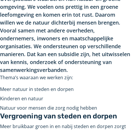
omgeving. We voelen ons prettig in een groene
leefomgeving en komen erin tot rust. Daarom
willen we de natuur dichterbij mensen brengen.
Vooral samen met andere overheden,
ondernemers, inwoners en maatschappelijke
organisaties. We ondersteunen op verschillende
manieren. Dat kan een subsidie zijn, het uitwisselen
van kennis, onderzoek of ondersteuning van
samenwerkingsverbanden.
Thema’s waaraan we werken zijn:
Meer natuur in steden en dorpen
Kinderen en natuur
Natuur voor mensen die zorg nodig hebben
Vergroening van steden en dorpen
Meer bruikbaar groen in en nabij steden en dorpen zorgt