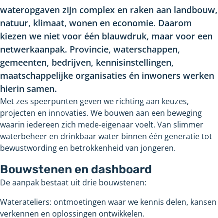
wateropgaven zijn complex en raken aan landbouw,
natuur, klimaat, wonen en economie. Daarom
kiezen we niet voor één blauwdruk, maar voor een
netwerkaanpak. Provincie, waterschappen,
gemeenten, bedrijven, kennisinstellingen,
maatschappelijke organisaties én inwoners werken
hierin samen.
Met zes speerpunten geven we richting aan keuzes,
projecten en innovaties. We bouwen aan een beweging
waarin iedereen zich mede-eigenaar voelt. Van slimmer
waterbeheer en drinkbaar water binnen één generatie tot
bewustwording en betrokkenheid van jongeren.
Bouwstenen en dashboard
De aanpak bestaat uit drie bouwstenen:
Waterateliers: ontmoetingen waar we kennis delen, kansen
verkennen en oplossingen ontwikkelen.