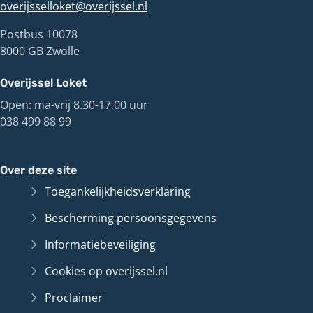
overijsselloket@overijssel.nl
Postbus 10078
8000 GB Zwolle
Overijssel Loket
Open: ma-vrij 8.30-17.00 uur
038 499 88 99
Over deze site
Toegankelijkheidsverklaring
Bescherming persoonsgegevens
Informatiebeveiliging
Cookies op overijssel.nl
Proclaimer