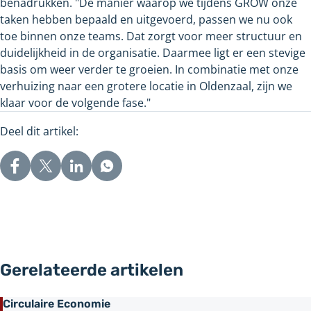
benadrukken. "De manier waarop we tijdens GROW onze
taken hebben bepaald en uitgevoerd, passen we nu ook
toe binnen onze teams. Dat zorgt voor meer structuur en
duidelijkheid in de organisatie. Daarmee ligt er een stevige
basis om weer verder te groeien. In combinatie met onze
verhuizing naar een grotere locatie in Oldenzaal, zijn we
klaar voor de volgende fase."
Deel dit artikel:
Gerelateerde artikelen
Circulaire Economie