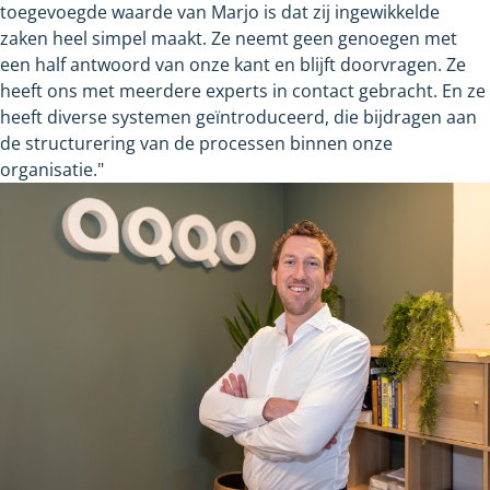
toegevoegde waarde van Marjo is dat zij ingewikkelde
zaken heel simpel maakt. Ze neemt geen genoegen met
een half antwoord van onze kant en blijft doorvragen. Ze
heeft ons met meerdere experts in contact gebracht. En ze
heeft diverse systemen geïntroduceerd, die bijdragen aan
de structurering van de processen binnen onze
organisatie."