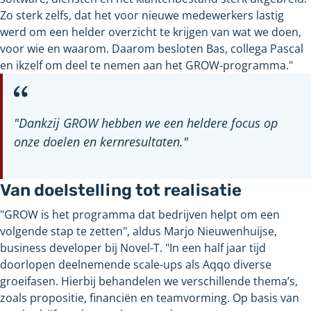
Zo sterk zelfs, dat het voor nieuwe medewerkers lastig
werd om een helder overzicht te krijgen van wat we doen,
voor wie en waarom. Daarom besloten Bas, collega Pascal
en ikzelf om deel te nemen aan het GROW-programma."
"Dankzij GROW hebben we een heldere focus op
onze doelen en kernresultaten."
Van doelstelling tot realisatie
"GROW is het programma dat bedrijven helpt om een
volgende stap te zetten", aldus Marjo Nieuwenhuijse,
business developer bij Novel-T. "In een half jaar tijd
doorlopen deelnemende scale-ups als Aqqo diverse
groeifasen. Hierbij behandelen we verschillende thema’s,
zoals propositie, financiën en teamvorming. Op basis van