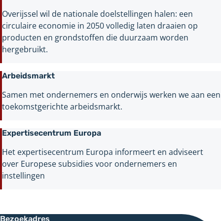
Overijssel wil de nationale doelstellingen halen: een
circulaire economie in 2050 volledig laten draaien op
producten en grondstoffen die duurzaam worden
hergebruikt.
Arbeidsmarkt
Samen met ondernemers en onderwijs werken we aan een
toekomstgerichte arbeidsmarkt.
Expertisecentrum Europa
Het expertisecentrum Europa informeert en adviseert
over Europese subsidies voor ondernemers en
instellingen
Bezoekadres