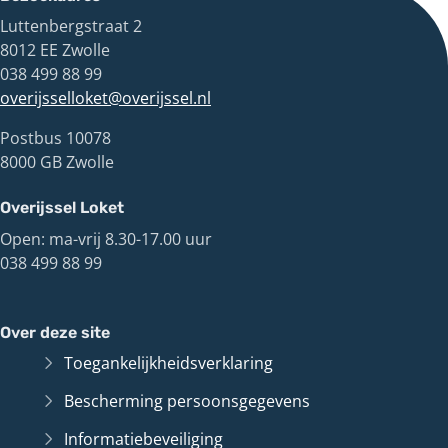
Luttenbergstraat 2
8012 EE Zwolle
038 499 88 99
overijsselloket@overijssel.nl
Postbus 10078
8000 GB Zwolle
Overijssel Loket
Open: ma-vrij 8.30-17.00 uur
038 499 88 99
Over deze site
Toegankelijkheidsverklaring
Bescherming persoonsgegevens
Informatiebeveiliging