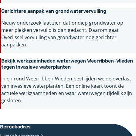
Gerichtere aanpak van grondwatervervuiling
Nieuw onderzoek laat zien dat ondiep grondwater op
meer plekken vervuild is dan gedacht. Daarom gaat
Overijssel vervuiling van grondwater nog gerichter
aanpakken.
Bekijk werkzaamheden waterwegen Weerribben-Wieden
tegen invasieve waterplanten
In en rond Weerribben-Wieden bestrijden we de overlast
van invasieve waterplanten. Een online kaart toont de
actuele werkzaamheden en waar waterwegen tijdelijk zijn
gesloten.
Bezoekadres