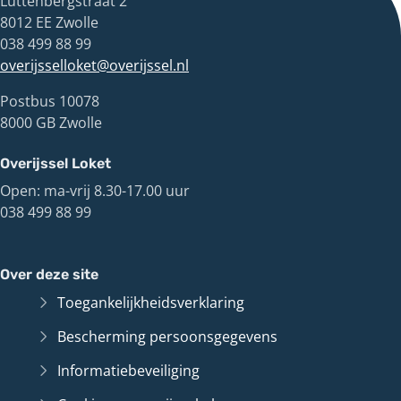
Luttenbergstraat 2
8012 EE Zwolle
038 499 88 99
overijsselloket@overijssel.nl
Postbus 10078
8000 GB Zwolle
Overijssel Loket
Open: ma-vrij 8.30-17.00 uur
038 499 88 99
Over deze site
Toegankelijkheidsverklaring
Bescherming persoonsgegevens
Informatiebeveiliging