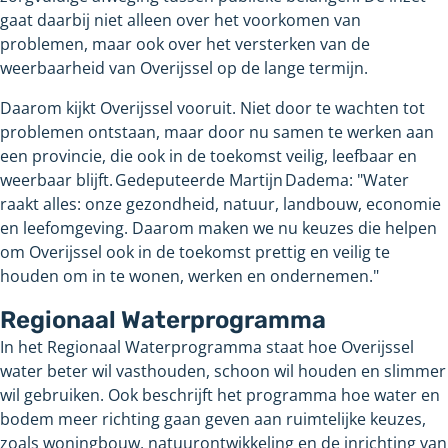
gaat daarbij niet alleen over het voorkomen van
problemen, maar ook over het versterken van de
weerbaarheid van Overijssel op de lange termijn.
Daarom kijkt Overijssel vooruit. Niet door te wachten tot
problemen ontstaan, maar door nu samen te werken aan
een provincie, die ook in de toekomst veilig, leefbaar en
weerbaar blijft. Gedeputeerde Martijn Dadema: "Water
raakt alles: onze gezondheid, natuur, landbouw, economie
en leefomgeving. Daarom maken we nu keuzes die helpen
om Overijssel ook in de toekomst prettig en veilig te
houden om in te wonen, werken en ondernemen."
Regionaal Waterprogramma
In het Regionaal Waterprogramma staat hoe Overijssel
water beter wil vasthouden, schoon wil houden en slimmer
wil gebruiken. Ook beschrijft het programma hoe water en
bodem meer richting gaan geven aan ruimtelijke keuzes,
zoals woningbouw, natuurontwikkeling en de inrichting van