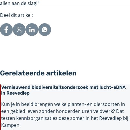
allen aan de slag!"
Deel dit artikel:
Gerelateerde artikelen
Vernieuwend biodiversiteitsonderzoek met lucht-eDNA
in Reevediep
Kun je in beeld brengen welke planten- en diersoorten in
een gebied leven zonder honderden uren veldwerk? Dat
testen kennisorganisaties deze zomer in het Reevediep bij
Kampen.