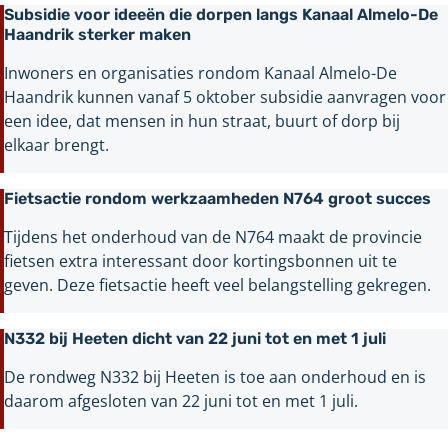
Subsidie voor ideeën die dorpen langs Kanaal Almelo-De
Haandrik sterker maken
Inwoners en organisaties rondom Kanaal Almelo-De
Haandrik kunnen vanaf 5 oktober subsidie aanvragen voor
een idee, dat mensen in hun straat, buurt of dorp bij
elkaar brengt.
Fietsactie rondom werkzaamheden N764 groot succes
Tijdens het onderhoud van de N764 maakt de provincie
fietsen extra interessant door kortingsbonnen uit te
geven. Deze fietsactie heeft veel belangstelling gekregen.
N332 bij Heeten dicht van 22 juni tot en met 1 juli
De rondweg N332 bij Heeten is toe aan onderhoud en is
daarom afgesloten van 22 juni tot en met 1 juli.