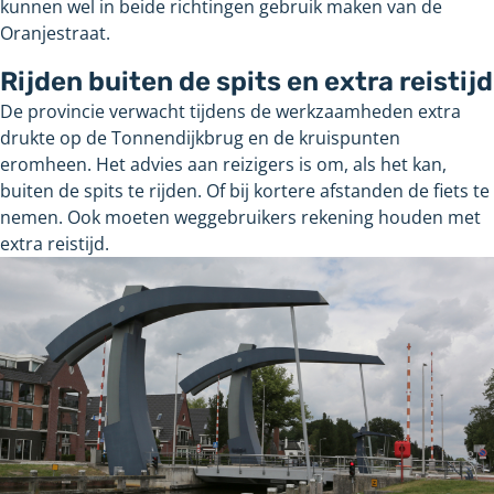
kunnen wel in beide richtingen gebruik maken van de
Oranjestraat.
Rijden buiten de spits en extra reistijd
De provincie verwacht tijdens de werkzaamheden extra
drukte op de Tonnendijkbrug en de kruispunten
eromheen. Het advies aan reizigers is om, als het kan,
buiten de spits te rijden. Of bij kortere afstanden de fiets te
nemen. Ook moeten weggebruikers rekening houden met
extra reistijd.