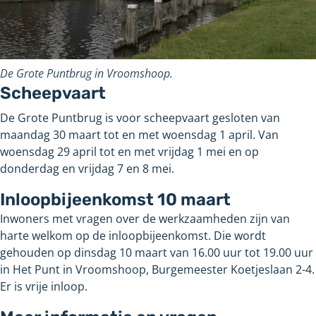
De Grote Puntbrug in Vroomshoop.
Scheepvaart
De Grote Puntbrug is voor scheepvaart gesloten van
maandag 30 maart tot en met woensdag 1 april. Van
woensdag 29 april tot en met vrijdag 1 mei en op
donderdag en vrijdag 7 en 8 mei.
Inloopbijeenkomst 10 maart
Inwoners met vragen over de werkzaamheden zijn van
harte welkom op de inloopbijeenkomst. Die wordt
gehouden op dinsdag 10 maart van 16.00 uur tot 19.00 uur
in Het Punt in Vroomshoop, Burgemeester Koetjeslaan 2-4.
Er is vrije inloop.