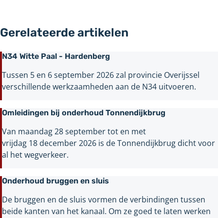
Gerelateerde artikelen
N34 Witte Paal - Hardenberg
Tussen 5 en 6 september 2026 zal provincie Overijssel
verschillende werkzaamheden aan de N34 uitvoeren.
Omleidingen bij onderhoud Tonnendijkbrug
Van maandag 28 september tot en met
vrijdag 18 december 2026 is de Tonnendijkbrug dicht voor
al het wegverkeer.
Onderhoud bruggen en sluis
De bruggen en de sluis vormen de verbindingen tussen
beide kanten van het kanaal. Om ze goed te laten werken