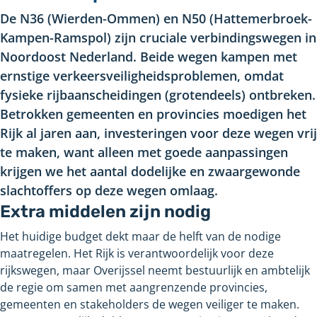
De N36 (Wierden-Ommen) en N50 (Hattemerbroek-
Kampen-Ramspol) zijn cruciale verbindingswegen in
Noordoost Nederland.
Beide wegen kampen met
ernstige verkeersveiligheidsproblemen, omdat
fysieke rijbaanscheidingen (grotendeels) ontbreken.
Betrokken gemeenten en provincies moedigen het
Rijk al jaren aan, investeringen voor deze wegen vrij
te maken, want alleen met goede aanpassingen
krijgen we het aantal dodelijke en zwaargewonde
slachtoffers op deze wegen omlaag.
Extra middelen zijn nodig
Het huidige budget dekt maar de helft van de nodige
maatregelen. Het Rijk is verantwoordelijk voor deze
rijkswegen, maar Overijssel neemt bestuurlijk en ambtelijk
de regie om samen met aangrenzende provincies,
gemeenten en stakeholders de wegen veiliger te maken.