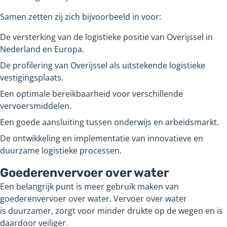
Samen zetten zij zich bijvoorbeeld in voor:
De versterking van de logistieke positie van Overijssel in
Nederland en Europa.
De profilering van Overijssel als uitstekende logistieke
vestigingsplaats.
Een optimale bereikbaarheid voor verschillende
vervoersmiddelen.
Een goede aansluiting tussen onderwijs en arbeidsmarkt.
De ontwikkeling en implementatie van innovatieve en
duurzame logistieke processen.
Goederenvervoer over water
Een belangrijk punt is meer gebruik maken van
goederenvervoer over water. Vervoer over water
is duurzamer, zorgt voor minder drukte op de wegen en is
daardoor veiliger.