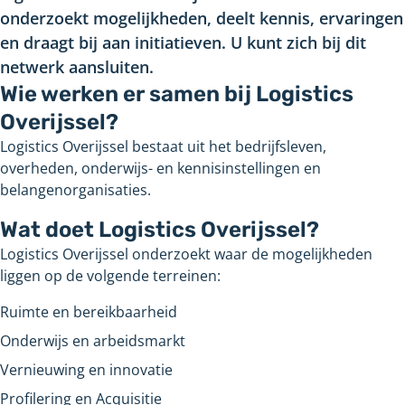
onderzoekt mogelijkheden, deelt kennis, ervaringen
en draagt bij aan initiatieven. U kunt zich bij dit
netwerk aansluiten.
Wie werken er samen bij Logistics
Overijssel?
Logistics Overijssel bestaat uit het bedrijfsleven,
overheden, onderwijs- en kennisinstellingen en
belangenorganisaties.
Wat doet Logistics Overijssel?
Logistics Overijssel onderzoekt waar de mogelijkheden
liggen op de volgende terreinen:
Ruimte en bereikbaarheid
Onderwijs en arbeidsmarkt
Vernieuwing en innovatie
Profilering en Acquisitie