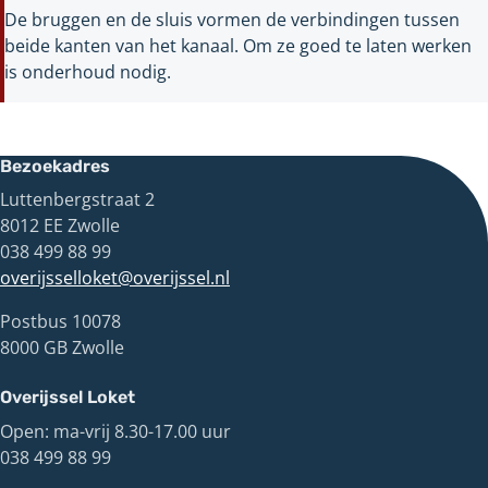
De bruggen en de sluis vormen de verbindingen tussen
beide kanten van het kanaal. Om ze goed te laten werken
is onderhoud nodig.
Bezoekadres
Luttenbergstraat 2
8012 EE Zwolle
038 499 88 99
overijsselloket@overijssel.nl
Postbus 10078
8000 GB Zwolle
Overijssel Loket
Open: ma-vrij 8.30-17.00 uur
038 499 88 99