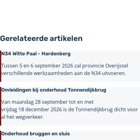
Gerelateerde artikelen
N34 Witte Paal - Hardenberg
Tussen 5 en 6 september 2026 zal provincie Overijssel
verschillende werkzaamheden aan de N34 uitvoeren.
Omleidingen bij onderhoud Tonnendijkbrug
Van maandag 28 september tot en met
vrijdag 18 december 2026 is de Tonnendijkbrug dicht voor
al het wegverkeer.
Onderhoud bruggen en sluis