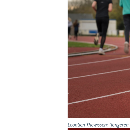
Leontien Thewissen: "Jongeren 