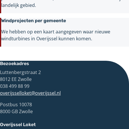
landelijk gebied.
Windprojecten per gemeente
We hebben op een kaart aangegeven waar nieuwe
windturbines in Overijssel kunnen komen.
Bezoekadres
Luttenbergstraat 2
8012 EE Zwolle
038 499 88 99
overijsselloket@overijssel.nl
Postbus 10078
8000 GB Zwolle
Overijssel Loket