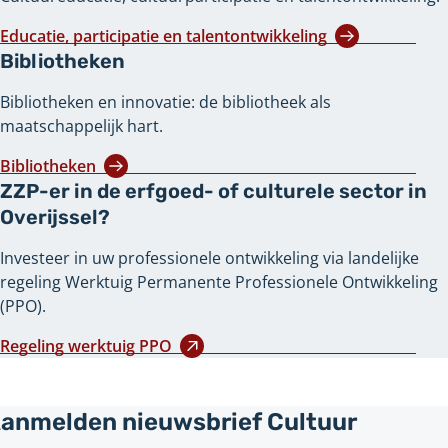
Educatie, participatie en talentontwikkeling
Bibliotheken
Bibliotheken en innovatie: de bibliotheek als
maatschappelijk hart.
Bibliotheken
ZZP-er in de erfgoed- of culturele sector in
Overijssel?
Investeer in uw professionele ontwikkeling via landelijke
regeling Werktuig Permanente Professionele Ontwikkeling
(PPO).
Regeling werktuig PPO
anmelden nieuwsbrief Cultuur