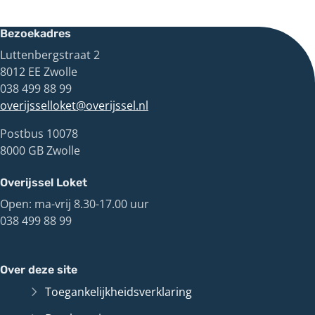
Bezoekadres
Luttenbergstraat 2
8012 EE Zwolle
038 499 88 99
overijsselloket@overijssel.nl
Postbus 10078
8000 GB Zwolle
Overijssel Loket
Open: ma-vrij 8.30-17.00 uur
038 499 88 99
Over deze site
Toegankelijkheidsverklaring