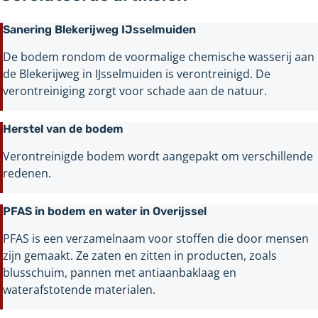
Sanering Blekerijweg IJsselmuiden
De bodem rondom de voormalige chemische wasserij aan
de Blekerijweg in IJsselmuiden is verontreinigd. De
verontreiniging zorgt voor schade aan de natuur.
Herstel van de bodem
Verontreinigde bodem wordt aangepakt om verschillende
redenen.
PFAS in bodem en water in Overijssel
PFAS is een verzamelnaam voor stoffen die door mensen
zijn gemaakt. Ze zaten en zitten in producten, zoals
blusschuim, pannen met antiaanbaklaag en
waterafstotende materialen.