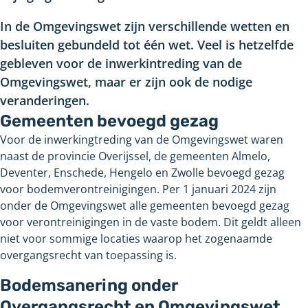
In de Omgevingswet zijn verschillende wetten en
besluiten gebundeld tot één wet. Veel is hetzelfde
gebleven voor de inwerkintreding van de
Omgevingswet, maar er zijn ook de nodige
veranderingen.
Gemeenten bevoegd gezag
Voor de inwerkingtreding van de Omgevingswet waren
naast de provincie Overijssel, de gemeenten Almelo,
Deventer, Enschede, Hengelo en Zwolle bevoegd gezag
voor bodemverontreinigingen. Per 1 januari 2024 zijn
onder de Omgevingswet alle gemeenten bevoegd gezag
voor verontreinigingen in de vaste bodem. Dit geldt alleen
niet voor sommige locaties waarop het zogenaamde
overgangsrecht van toepassing is.
Bodemsanering onder
Overgangsrecht en Omgevingswet