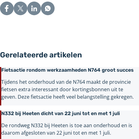
Gerelateerde artikelen
Fietsactie rondom werkzaamheden N764 groot succes
Tijdens het onderhoud van de N764 maakt de provincie
fietsen extra interessant door kortingsbonnen uit te
geven. Deze fietsactie heeft veel belangstelling gekregen.
N332 bij Heeten dicht van 22 juni tot en met 1 juli
De rondweg N332 bij Heeten is toe aan onderhoud en is
daarom afgesloten van 22 juni tot en met 1 juli.