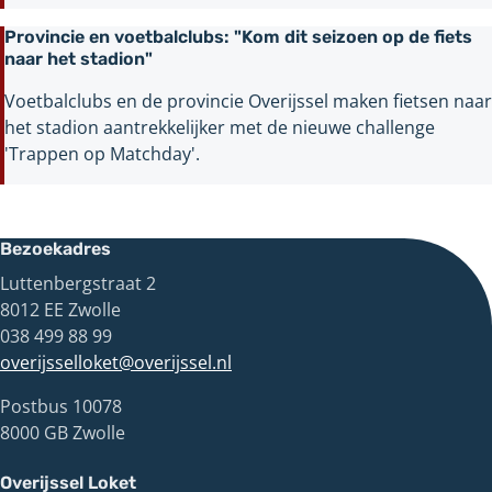
Provincie en voetbalclubs: "Kom dit seizoen op de fiets
naar het stadion"
Voetbalclubs en de provincie Overijssel maken fietsen naar
het stadion aantrekkelijker met de nieuwe challenge
'Trappen op Matchday'.
Bezoekadres
Luttenbergstraat 2
8012 EE Zwolle
038 499 88 99
overijsselloket@overijssel.nl
Postbus 10078
8000 GB Zwolle
Overijssel Loket