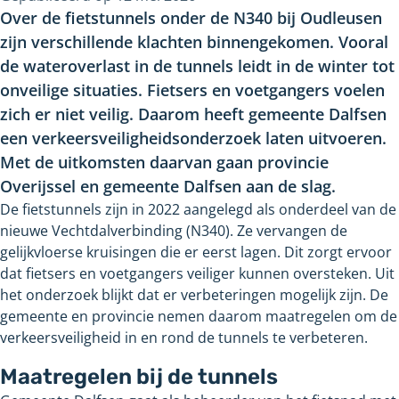
Over de fietstunnels onder de N340 bij Oudleusen
zijn verschillende klachten binnengekomen. Vooral
de wateroverlast in de tunnels leidt in de winter tot
onveilige situaties. Fietsers en voetgangers voelen
zich er niet veilig. Daarom heeft gemeente Dalfsen
een verkeersveiligheidsonderzoek laten uitvoeren.
Met de uitkomsten daarvan gaan provincie
Overijssel en gemeente Dalfsen aan de slag.
De fietstunnels zijn in 2022 aangelegd als onderdeel van de
nieuwe Vechtdalverbinding (N340). Ze vervangen de
gelijkvloerse kruisingen die er eerst lagen. Dit zorgt ervoor
dat fietsers en voetgangers veiliger kunnen oversteken. Uit
het onderzoek blijkt dat er verbeteringen mogelijk zijn. De
gemeente en provincie nemen daarom maatregelen om de
verkeersveiligheid in en rond de tunnels te verbeteren.
Maatregelen bij de tunnels