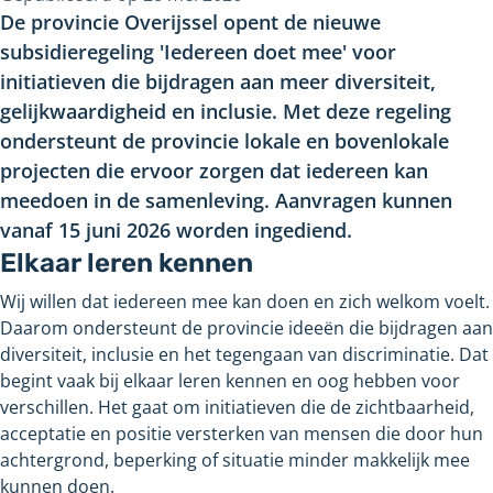
De provincie Overijssel opent de nieuwe
subsidieregeling 'Iedereen doet mee' voor
initiatieven die bijdragen aan meer diversiteit,
gelijkwaardigheid en inclusie. Met deze regeling
ondersteunt de provincie lokale en bovenlokale
projecten die ervoor zorgen dat iedereen kan
meedoen in de samenleving. Aanvragen kunnen
vanaf
15
juni
2026 worden ingediend.
Elkaar leren kennen
Wij willen dat iedereen mee kan doen en zich welkom voelt.
Daarom ondersteunt de provincie ideeën die bijdragen aan
diversiteit, inclusie en het tegengaan van discriminatie. Dat
begint vaak bij elkaar leren kennen en oog hebben voor
verschillen. Het gaat om initiatieven die de zichtbaarheid,
acceptatie en positie versterken van mensen die door hun
achtergrond, beperking of situatie minder makkelijk mee
kunnen doen.