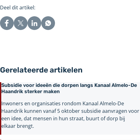
Deel dit artikel:
Gerelateerde artikelen
Subsidie voor ideeën die dorpen langs Kanaal Almelo-De
Haandrik sterker maken
Inwoners en organisaties rondom Kanaal Almelo-De
Haandrik kunnen vanaf 5 oktober subsidie aanvragen voor
een idee, dat mensen in hun straat, buurt of dorp bij
elkaar brengt.