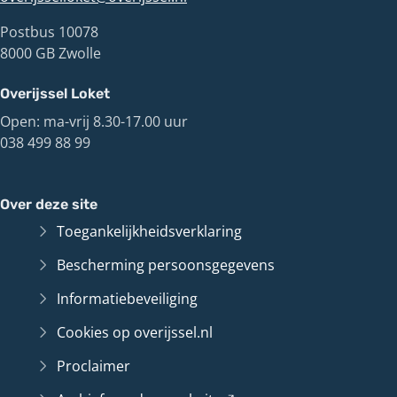
Postbus 10078
8000 GB Zwolle
Overijssel Loket
Open: ma-vrij 8.30-17.00 uur
038 499 88 99
Over deze site
Toegankelijkheidsverklaring
Bescherming persoonsgegevens
Informatiebeveiliging
Cookies op overijssel.nl
Proclaimer