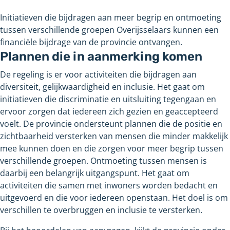
Initiatieven die bijdragen aan meer begrip en ontmoeting
tussen verschillende groepen Overijsselaars kunnen een
financiële bijdrage van de provincie ontvangen.
Plannen die in aanmerking komen
De regeling is er voor activiteiten die bijdragen aan
diversiteit, gelijkwaardigheid en inclusie. Het gaat om
initiatieven die discriminatie en uitsluiting tegengaan en
ervoor zorgen dat iedereen zich gezien en geaccepteerd
voelt. De provincie ondersteunt plannen die de positie en
zichtbaarheid versterken van mensen die minder makkelijk
mee kunnen doen en die zorgen voor meer begrip tussen
verschillende groepen. Ontmoeting tussen mensen is
daarbij een belangrijk uitgangspunt. Het gaat om
activiteiten die samen met inwoners worden bedacht en
uitgevoerd en die voor iedereen openstaan. Het doel is om
verschillen te overbruggen en inclusie te versterken.