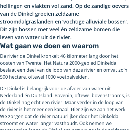
hellingen en vlakten vol zand. Op de zandige oevers
van de Dinkel groeien zeldzame
stroomdalgraslanden en ‘vochtige alluviale bossen’.
Dit zijn bossen met veel én zeldzame bomen die
leven van water uit de rivier.
Wat gaan we doen en waarom
De rivier de Dinkel kronkelt 46 kilometer lang door het
oosten van Twente. Het Natura 2000-gebied Dinkeldal
beslaat een deel van de loop van deze rivier en omvat zo’n
500 hectare, oftewel 1000 voetbalvelden.
De Dinkel is belangrijk voor de afvoer van water uit
Nederland én Duitsland. Bovenin, oftewel bovenstrooms, is
de Dinkel nog echt een rivier. Maar verder in de loop van
de rivier is het meer een kanaal. Hier zijn we aan het werk.
We zorgen dat de rivier natuurlijker door het Dinkeldal
stroomt en water langer vasthoudt. Ook nemen we