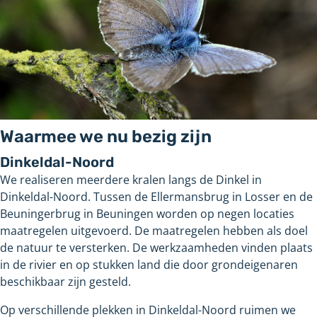
Waarmee we nu bezig zijn
Dinkeldal-Noord
We realiseren meerdere kralen langs de Dinkel in
Dinkeldal-Noord. Tussen de Ellermansbrug in Losser en de
Beuningerbrug in Beuningen worden op negen locaties
maatregelen uitgevoerd. De maatregelen hebben als doel
de natuur te versterken. De werkzaamheden vinden plaats
in de rivier en op stukken land die door grondeigenaren
beschikbaar zijn gesteld.
Op verschillende plekken in Dinkeldal-Noord ruimen we