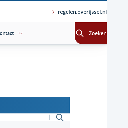
regelen.overijssel.nl
Zoeken
ontact