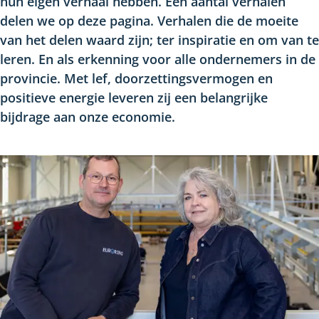
hun eigen verhaal hebben. Een aantal verhalen
delen we op deze pagina. Verhalen die de moeite
van het delen waard zijn; ter inspiratie en om van te
leren. En als erkenning voor alle ondernemers in de
provincie. Met lef, doorzettingsvermogen en
positieve energie leveren zij een belangrijke
bijdrage aan onze economie.