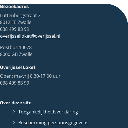
Bezoekadres
Luttenbergstraat 2
8012 EE Zwolle
038 499 88 99
overijsselloket@overijssel.nl
Postbus 10078
8000 GB Zwolle
Overijssel Loket
Open: ma-vrij 8.30-17.00 uur
038 499 88 99
Over deze site
Toegankelijkheidsverklaring
Bescherming persoonsgegevens