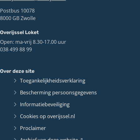
Postbus 10078
8000 GB Zwolle
Overijssel Loket
Open: ma-vrij 8.30-17.00 uur
038 499 88 99
Over deze site
Toegankelijkheidsverklaring
Bescherming persoonsgegevens
Informatiebeveiliging
Cookies op overijssel.nl
Proclaimer