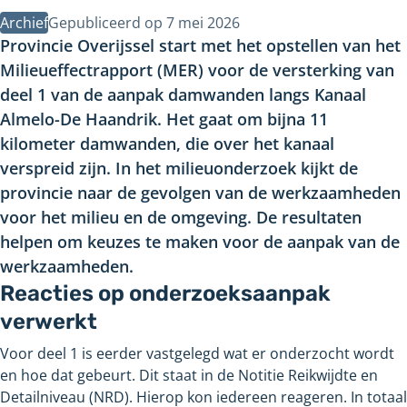
Archief
Gepubliceerd op
7 mei 2026
Provincie Overijssel start met het opstellen van het
Milieueffectrapport (MER) voor de versterking van
deel 1 van de aanpak damwanden langs Kanaal
Almelo-De Haandrik. Het gaat om bijna 11
kilometer damwanden, die over het kanaal
verspreid zijn. In het milieuonderzoek kijkt de
provincie naar de gevolgen van de werkzaamheden
voor het milieu en de omgeving. De resultaten
helpen om keuzes te maken voor de aanpak van de
werkzaamheden.
Reacties op onderzoeksaanpak
verwerkt
Voor deel 1 is eerder vastgelegd wat er onderzocht wordt
en hoe dat gebeurt. Dit staat in de Notitie Reikwijdte en
Detailniveau (NRD). Hierop kon iedereen reageren. In totaal