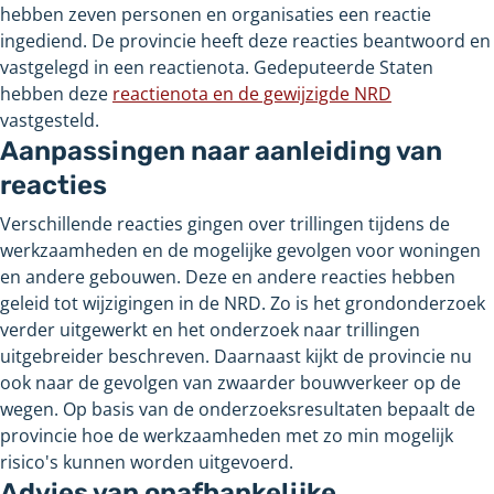
hebben zeven personen en organisaties een reactie
ingediend. De provincie heeft deze reacties beantwoord en
vastgelegd in een reactienota. Gedeputeerde Staten
hebben deze
reactienota en de gewijzigde NRD
vastgesteld.
Aanpassingen naar aanleiding van
reacties
Verschillende reacties gingen over trillingen tijdens de
werkzaamheden en de mogelijke gevolgen voor woningen
en andere gebouwen. Deze en andere reacties hebben
geleid tot wijzigingen in de NRD. Zo is het grondonderzoek
verder uitgewerkt en het onderzoek naar trillingen
uitgebreider beschreven. Daarnaast kijkt de provincie nu
ook naar de gevolgen van zwaarder bouwverkeer op de
wegen. Op basis van de onderzoeksresultaten bepaalt de
provincie hoe de werkzaamheden met zo min mogelijk
risico's kunnen worden uitgevoerd.
Advies van onafhankelijke