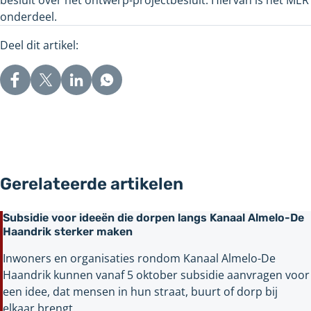
onderdeel.
Deel dit artikel:
Gerelateerde artikelen
Subsidie voor ideeën die dorpen langs Kanaal Almelo-De
Haandrik sterker maken
Inwoners en organisaties rondom Kanaal Almelo-De
Haandrik kunnen vanaf 5 oktober subsidie aanvragen voor
een idee, dat mensen in hun straat, buurt of dorp bij
elkaar brengt.